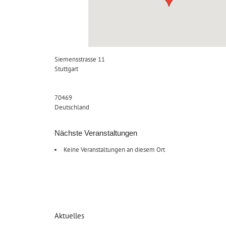
Siemensstrasse 11
Stuttgart
70469
Deutschland
Nächste Veranstaltungen
Keine Veranstaltungen an diesem Ort
Aktuelles