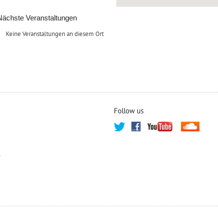
Nächste Veranstaltungen
Keine Veranstaltungen an diesem Ort
Follow us
T