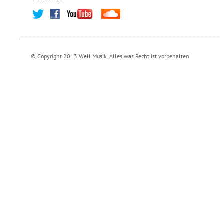
© Copyright 2013 Well Musik. Alles was Recht ist vorbehalten.