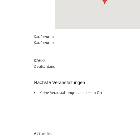
Kaufbeuren
Kaufbeuren
87600
Deutschland
Nächste Veranstaltungen
Keine Veranstaltungen an diesem Ort
Aktuelles