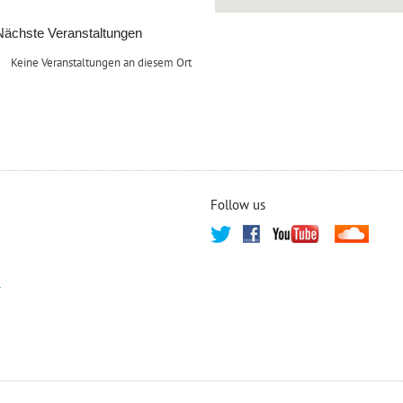
Nächste Veranstaltungen
Keine Veranstaltungen an diesem Ort
Follow us
T