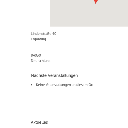
Lindenstraße 40
Ergolding
84030
Deutschland
Nächste Veranstaltungen
Keine Veranstaltungen an diesem Ort
Aktuelles