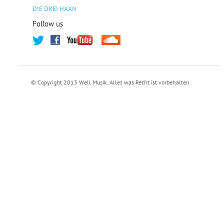
DIE DREI HAXN
Follow us
© Copyright 2013 Well Musik. Alles was Recht ist vorbehalten.