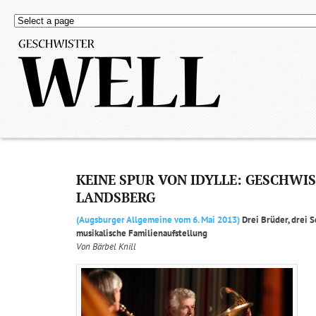
KEINE SPUR VON IDYLLE: GESCHWI
LANDSBERG
(Augsburger Allgemeine vom 6. Mai 2013)
Drei Brüder, drei 
musikalische Familienaufstellung
Von Bärbel Knill