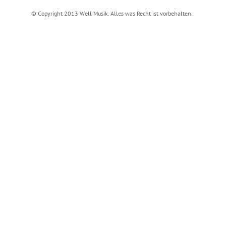
© Copyright 2013 Well Musik. Alles was Recht ist vorbehalten.