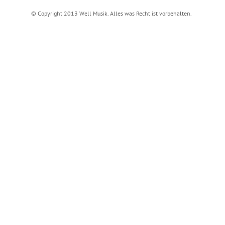
© Copyright 2013 Well Musik. Alles was Recht ist vorbehalten.