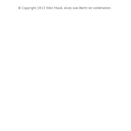
© Copyright 2013 Well Musik. Alles was Recht ist vorbehalten.