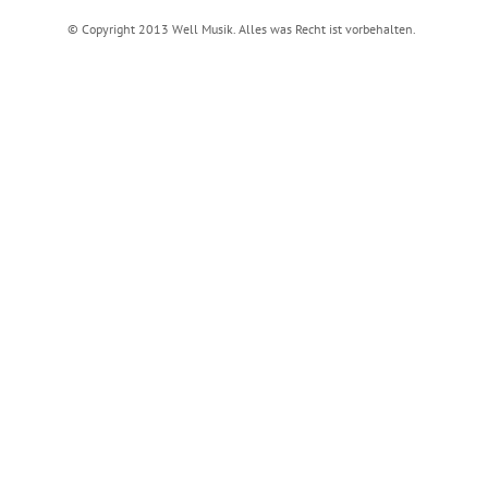
© Copyright 2013 Well Musik. Alles was Recht ist vorbehalten.