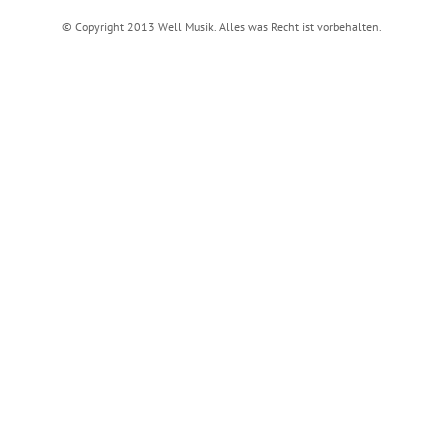
© Copyright 2013 Well Musik. Alles was Recht ist vorbehalten.