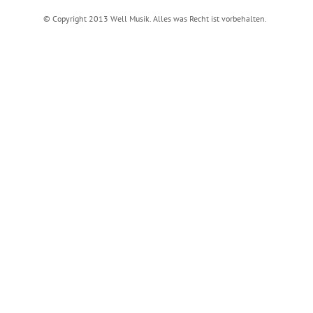
© Copyright 2013 Well Musik. Alles was Recht ist vorbehalten.