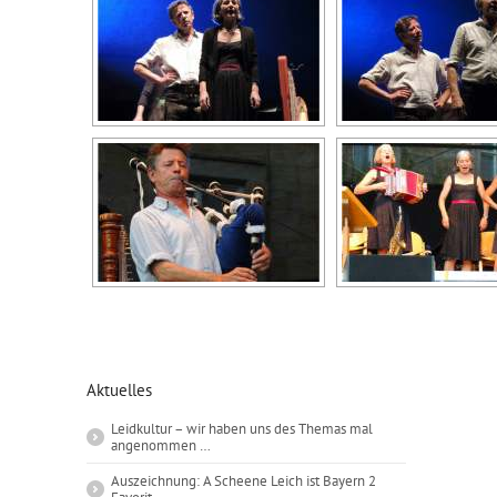
Aktuelles
Leidkultur – wir haben uns des Themas mal
angenommen …
Auszeichnung: A Scheene Leich ist Bayern 2