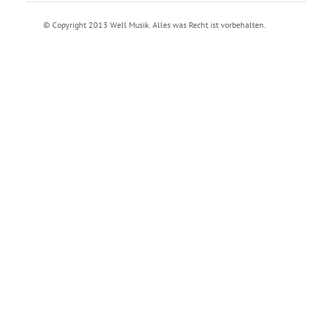
© Copyright 2013 Well Musik. Alles was Recht ist vorbehalten.