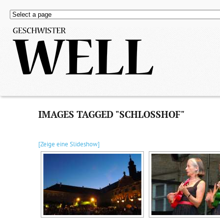
IMAGES TAGGED "SCHLOSSHOF"
[Zeige eine Slideshow]