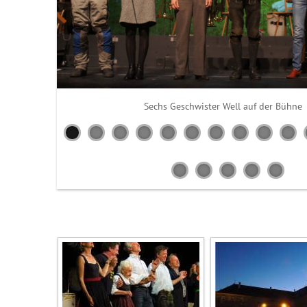
Sechs Geschwister Well auf der Bühne