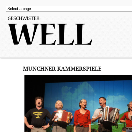
MÜNCHNER KAMMERSPIELE