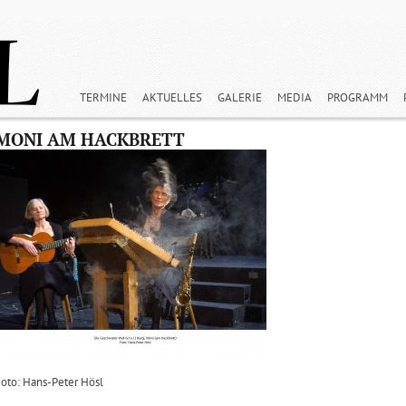
TERMINE
AKTUELLES
GALERIE
MEDIA
PROGRAMM
MONI AM HACKBRETT
oto: Hans-Peter Hösl