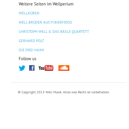
Weitere Seiten im Wellperium
WELLKÜREN
WELL BRÜDER AUS'M BIERMOOS
CHRISTOPH WELL & DAS BÄSLE QUARTETT
GERHARD POLT
DIE DREI HAXN
Follow us
© Copyright 2013 Well Musik. Alles was Recht ist vorbehalten.